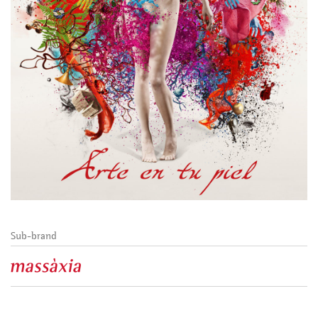
Sub-brand