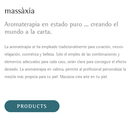
massàxia
Aromaterapia en estado puro ... creando el
mundo a la carta.
La aromaterapia se ha empleado tradicionalmente para curación, neuro-
relajación, cosmética y belleza. Sólo el empleo de las combinaciones y
elementos adecuados para cada caso, serán clave para conseguir el efecto
deseado. La aromaterapia en cabina, permite al profesional personalizar la
mezcla más propicia para tu piel. Massàxia crea
arte en tu piel
.
PRODUCTS