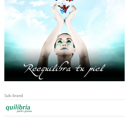
Sub-brand