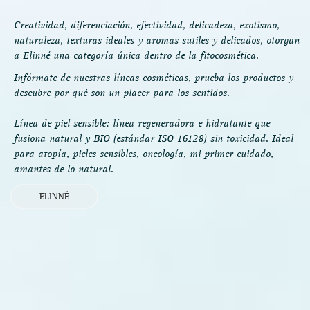
Creatividad, diferenciación, efectividad, delicadeza, exotismo,
naturaleza, texturas ideales y aromas sutiles y delicados, otorgan
a Elinné una categoría única dentro de la fitocosmética.
Infórmate de nuestras líneas cosméticas, prueba los productos y
descubre por qué son un placer para los sentidos.
Línea de piel sensible: línea regeneradora e hidratante que
fusiona natural y BIO (estándar ISO 16128) sin toxicidad. Ideal
para atopía, pieles sensibles, oncología, mi primer cuidado,
amantes de lo natural.
ELINNÉ