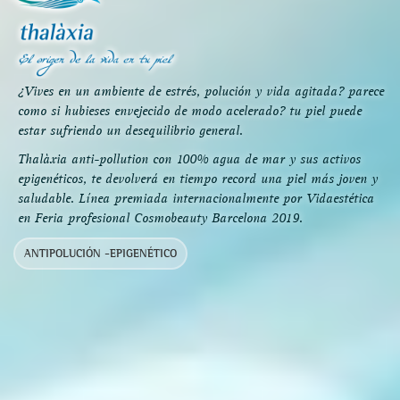
¿Vives en un ambiente de estrés, polución y vida agitada? parece
como si hubieses envejecido de modo acelerado? tu piel puede
estar sufriendo un desequilibrio general.
Thalàxia anti-pollution con 100% agua de mar y sus activos
epigenéticos, te devolverá en tiempo record una piel más joven y
saludable. Línea premiada internacionalmente por Vidaestética
en Feria profesional Cosmobeauty Barcelona 2019.
ANTIPOLUCIÓN -EPIGENÉTICO