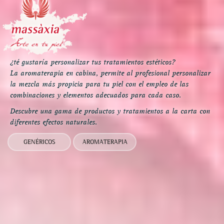
¿té gustaría personalizar tus tratamientos estéticos?
La aromaterapia en cabina, permite al profesional personalizar
la mezcla más propicia para tu piel con el empleo de las
combinaciones y elementos adecuados para cada caso.
Descubre una gama de productos y tratamientos a la carta con
diferentes efectos naturales.
GENÉRICOS
AROMATERAPIA