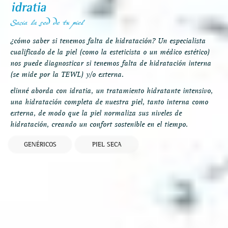
¿cómo saber si tenemos falta de hidratación? Un especialista
cualificado de la piel (como la esteticista o un médico estético)
nos puede diagnosticar si tenemos falta de hidratación interna
(se mide por la TEWL) y/o externa.
elinné aborda con idratia, un tratamiento hidratante intensivo,
una hidratación completa de nuestra piel, tanto interna como
externa, de modo que la piel normaliza sus niveles de
hidratación, creando un confort sostenible en el tiempo.
GENÉRICOS
PIEL SECA