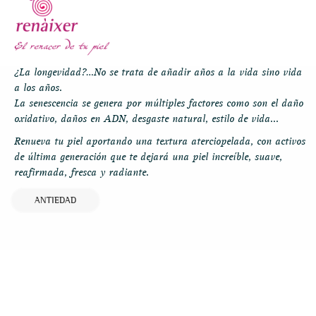
¿La longevidad?…No se trata de añadir años a la vida sino vida
a los años.
La senescencia se genera por múltiples factores como son el daño
oxidativo, daños en ADN, desgaste natural, estilo de vida...
Renueva tu piel aportando una textura aterciopelada, con activos
de última generación que te dejará una piel increíble, suave,
reafirmada, fresca y radiante.
ANTIEDAD